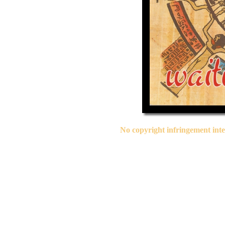
No copyright infringement inte