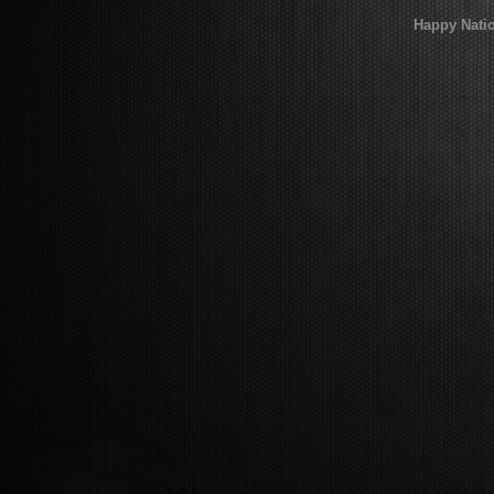
Happy Nati